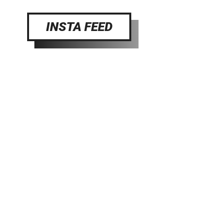
INSTA FEED