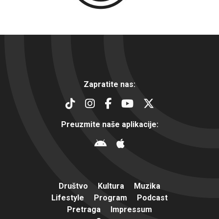
Zapratite nas:
Preuzmite naše aplikacije:
Društvo
Kultura
Muzika
Lifestyle
Program
Podcast
Pretraga
Impressum