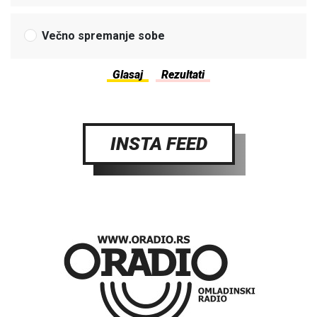
Večno spremanje sobe
INSTA FEED