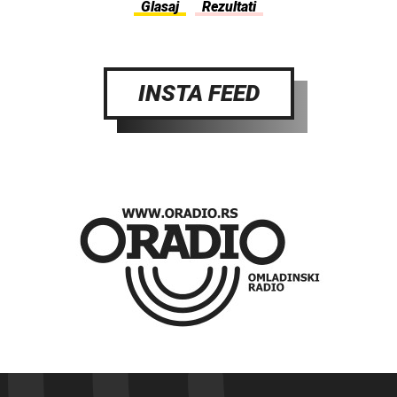
INSTA FEED