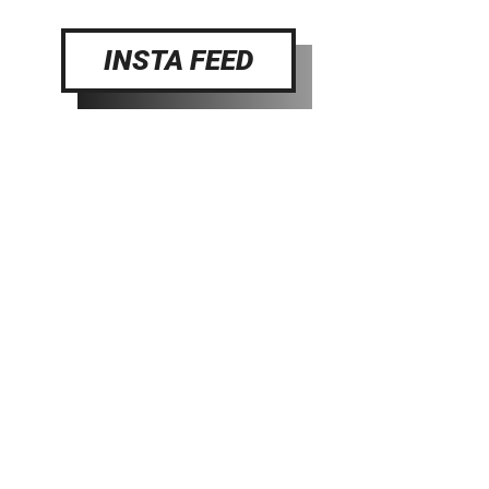
INSTA FEED