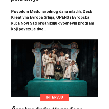
Povodom Međunarodnog dana mladih, Desk
Kreativna Evropa Srbija, OPENS i Evropska
kuća Novi Sad organizuju dvodnevni program
koji povezuje dve…
INTERVJU