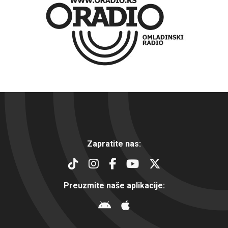
Zapratite nas:
Preuzmite naše aplikacije: