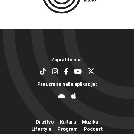
Zapratite nas:
Preuzmite naše aplikacije:
Društvo
Kultura
Muzika
Lifestyle
Program
Podcast