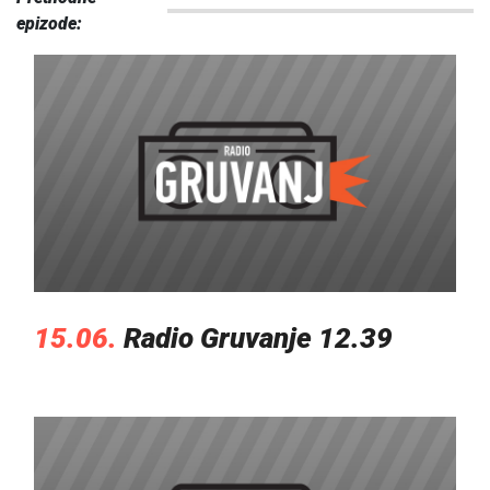
epizode:
15.06.
Radio Gruvanje 12.39