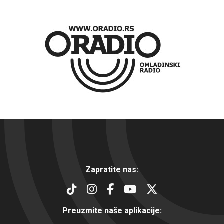
Zapratite nas:
Preuzmite naše aplikacije: