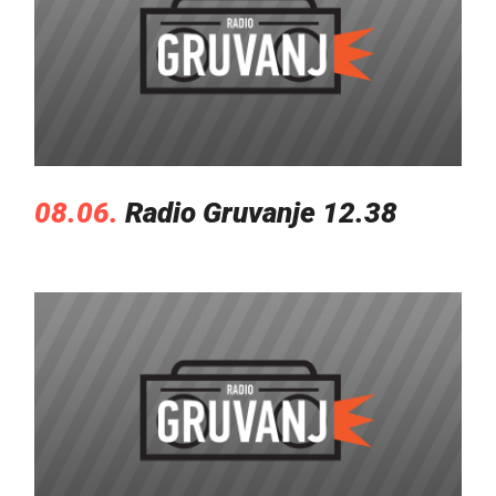
08.06.
Radio Gruvanje 12.38