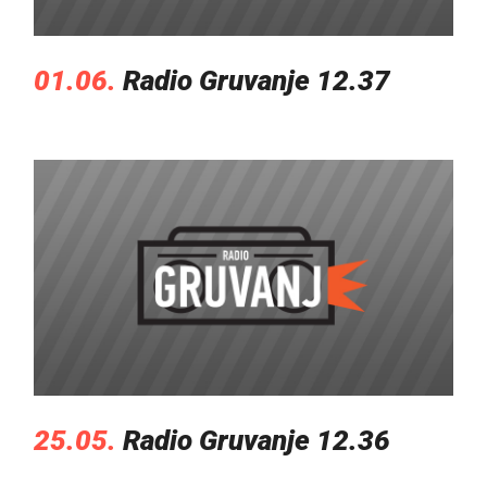
01.06.
Radio Gruvanje 12.37
25.05.
Radio Gruvanje 12.36