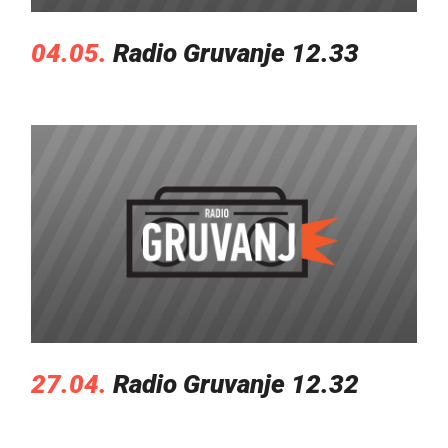
04.05.
Radio Gruvanje 12.33
27.04.
Radio Gruvanje 12.32