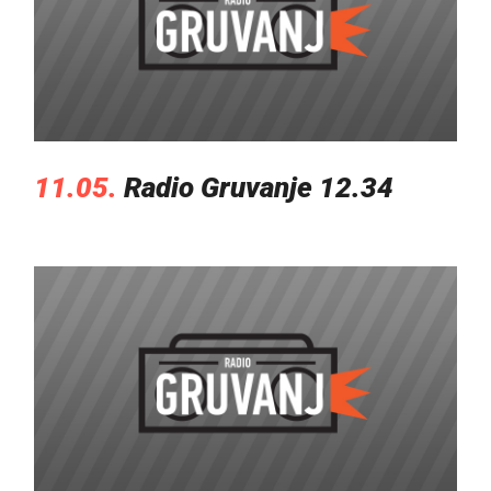
11.05.
Radio Gruvanje 12.34