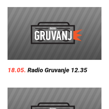
18.05.
Radio Gruvanje 12.35