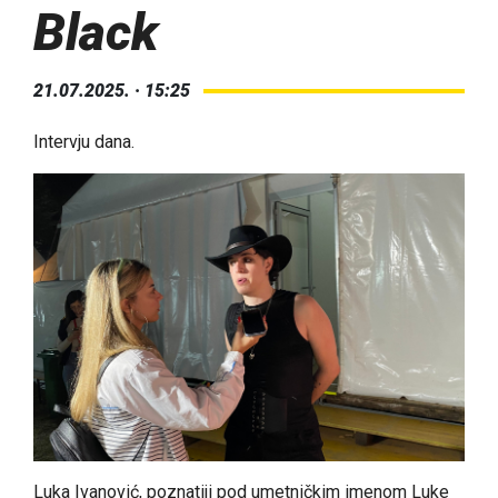
Black
21.07.2025. · 15:25
Intervju dana.
Luka Ivanović, poznatiji pod umetničkim imenom Luke