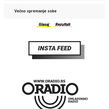
Večno spremanje sobe
INSTA FEED