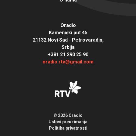
Oradio
Kamenički put 45
21132 Novi Sad - Petrovaradin,
Srbija
+381 21 290 25 90
oradio.rtv@gmail.com
© 2026 Oradio
Uslovi preuzimanja
Politika privatnosti